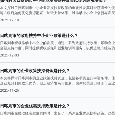
如何解读日喀则市中小企业发展扶持政策以促进经济增长？
本文探讨了日喀则市中小企业发展扶持政策的重要性及其对经济增长的促
地方政府如何优化资源配置、加强支持体系，以推动中小企业创新与发展
2025-12-10
日喀则市的政府扶持中小企业政策是什么？
日喀则市积极推动中小企业的发展，通过一系列政府扶持政策，帮助企业
金融支持力度，同时提供税收减免和创业培训等服务，以促进地方经济的
2025-12-03
日喀则市的企业政策扶持资金是什么？
本文将探讨日喀则市的企业政策扶持资金，包括各项资金的申请条件、使
企业充分利用政策优势，促进经济发展与创新。感谢您关注日喀则市企业
2025-11-26
日喀则市的企业优惠扶持政策是什么？
日喀则市在推动经济发展的同时，出台了一系列企业优惠扶持政策。这些