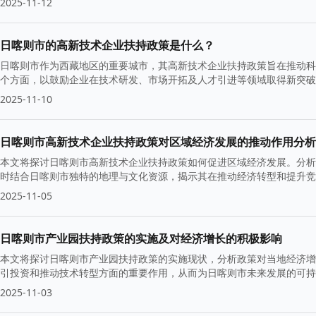
2025-11-12
日喀则市的高新技术企业扶持政策是什么？
日喀则市作为西藏地区的重要城市，其高新技术企业扶持政策旨在推动科
个方面，以鼓励企业在技术研发、市场开拓及人才引进等领域取得新突破
升级。
2025-11-10
日喀则市高新技术企业扶持政策对区域经济发展的推动作用分析
本文将探讨日喀则市高新技术企业扶持政策如何促进区域经济发展。分析
时结合日喀则市独特的地理与文化资源，揭示其在推动经济转型和提升竞
2025-11-05
日喀则市产业园扶持政策的实施及对经济增长的积极影响
本文将探讨日喀则市产业园扶持政策的实施现状，分析政策对当地经济增
引投资和推动技术转型方面的重要作用，从而为日喀则市未来发展的可持
2025-11-03