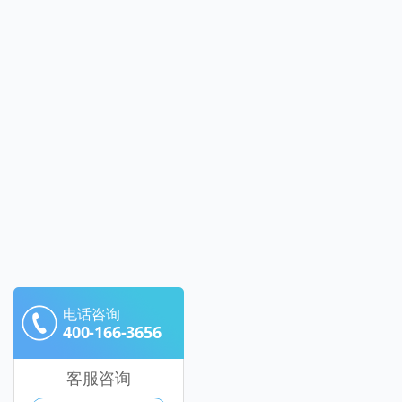
电话咨询
400-166-3656
客服咨询