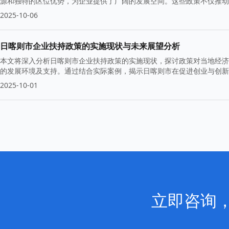
源和独特的区位优势，为企业提供了广阔的发展空间。这些政策不仅推动
了坚实基础。
2025-10-06
日喀则市企业扶持政策的实施现状与未来展望分析
本文将深入分析日喀则市企业扶持政策的实施现状，探讨政策对当地经济
的发展环境及支持。通过结合实际案例，揭示日喀则市在促进创业与创新
2025-10-01
立即咨询