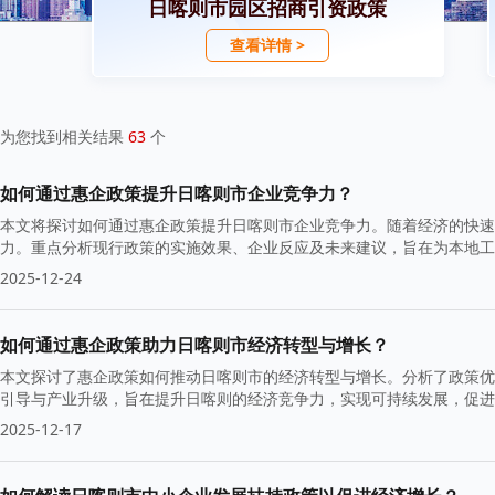
日喀则市园区招商引资政策
查看详情 >
为您找到相关结果
63
个
如何通过惠企政策提升日喀则市企业竞争力？
本文将探讨如何通过惠企政策提升日喀则市企业竞争力。随着经济的快速
力。重点分析现行政策的实施效果、企业反应及未来建议，旨在为本地工
飞。
2025-12-24
如何通过惠企政策助力日喀则市经济转型与增长？
本文探讨了惠企政策如何推动日喀则市的经济转型与增长。分析了政策优
引导与产业升级，旨在提升日喀则的经济竞争力，实现可持续发展，促进
2025-12-17