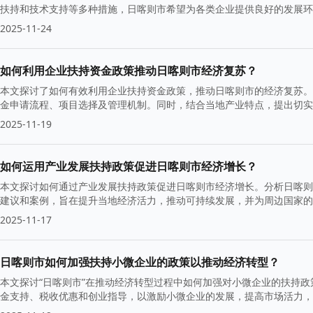
扶持和技术支持等多种措施，日喀则市希望为各类企业提供良好的发展环
2025-11-24
如何利用企业扶持资金政策推动日喀则市经济复苏？
本文探讨了如何有效利用企业扶持资金政策，推动日喀则市的经济复苏。
金申请流程、项目选择及管理机制。同时，结合当地产业特点，提出切实
2025-11-19
如何运用产业发展扶持政策促进日喀则市经济增长？
本文探讨如何通过产业发展扶持政策促进日喀则市经济增长。分析日喀则
建议和案例，旨在提升当地经济活力，推动可持续发展，并为周边国家的
2025-11-17
日喀则市如何加强扶持小微企业的政策以推动经济转型？
本文探讨“日喀则市”在推动经济转型过程中如何加强对小微企业的扶持
金支持、税收优惠和创业指导，以激励小微企业的发展，提高市场活力，