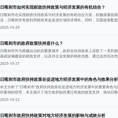
日喀则市如何实现财政扶持政策与经济发展的有机结合？
日喀则市在实现财政扶持政策与经济发展的有机结合方面，积极探索创新
业，日喀则市有效利用财政资金促进区域经济增长。同时，完善政策配套
2025-10-29
日喀则市的政府政策扶持是什么？
日喀则市作为西藏自治区的重要城市，政府在扶持政策上采取了一系列措
基础设施建设的财政支持，以及对企业发展的税收优惠。通过这些综合性
2025-10-27
日喀则市政府扶持政策在促进地方经济发展中的角色与效果分析
本文分析了“日喀则市”政府扶持政策在促进地方经济发展中的重要角色
对案例的研究，本文揭示了地方政府如何通过有效的政策支持，推动日喀
2025-10-22
日喀则市政府扶持政策对地方经济发展的影响与成效分析