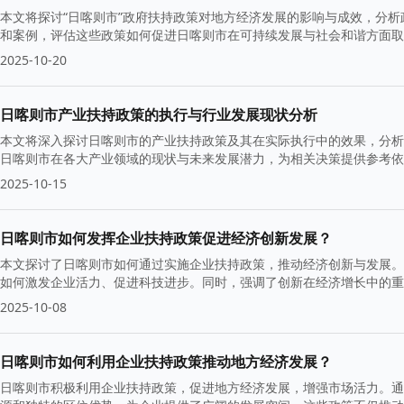
本文将探讨“日喀则市”政府扶持政策对地方经济发展的影响与成效，分
和案例，评估这些政策如何促进日喀则市在可持续发展与社会和谐方面取
2025-10-20
日喀则市产业扶持政策的执行与行业发展现状分析
本文将深入探讨日喀则市的产业扶持政策及其在实际执行中的效果，分析
日喀则市在各大产业领域的现状与未来发展潜力，为相关决策提供参考依
2025-10-15
日喀则市如何发挥企业扶持政策促进经济创新发展？
本文探讨了日喀则市如何通过实施企业扶持政策，推动经济创新与发展。
如何激发企业活力、促进科技进步。同时，强调了创新在经济增长中的重
2025-10-08
日喀则市如何利用企业扶持政策推动地方经济发展？
日喀则市积极利用企业扶持政策，促进地方经济发展，增强市场活力。通