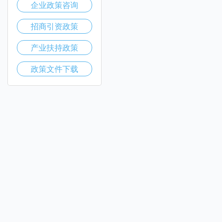
企业政策咨询
招商引资政策
产业扶持政策
政策文件下载