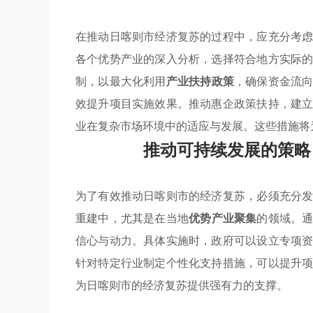
在推动日喀则市经济复苏的过程中，应充分考
各个优势产业的深入分析，选择符合地方实际
制，以最大化利用
产业扶持政策
，确保资金流
效提升项目实施效果。推动惠企政策扶持，建
业在复杂市场环境中的适应与发展。这些措施将
推动可持续发展的策略
为了有效推动日喀则市的经济复苏，必须充分
重建中，尤其是在当地
优势产业聚集
的领域。
信心与动力。具体实施时，政府可以设立专项
针对特定行业制定个性化支持措施，可以提升
为日喀则市的经济复苏提供强有力的支撑。