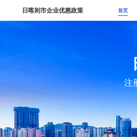
日喀则市企业优惠政策
首页
注