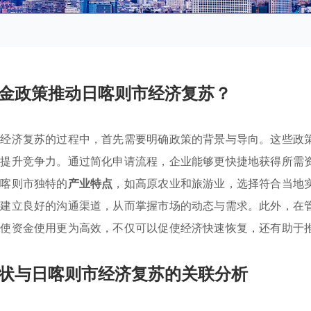
金政策推动日喀则市经济复苏？
市经济复苏的过程中，首先需要明确政策的背景与导向。这些政
与提升竞争力。通过简化申请流程，企业能够更快捷地获得所需
日喀则市独特的
产业特点
，如高原农业和旅游业，选择符合当地
间建立良好的沟通渠道，从而掌握市场的动态与需求。此外，在
，使资金使用更为高效，不仅可以促使经济快速恢复，还有助于
状与日喀则市经济复苏的关联分析