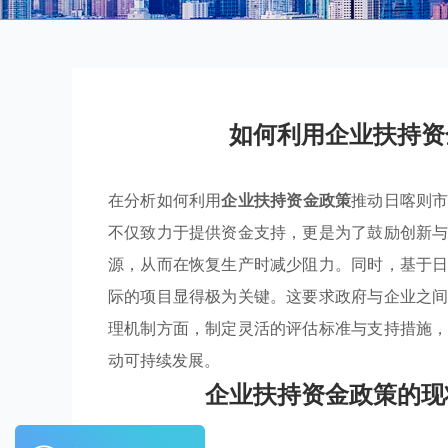
如何利用企业扶持资
在分析如何利用
企业扶持资金政策
推动日喀则
不仅致力于提供资金支持，更是为了鼓励创新
源，从而在恢复生产时减少阻力。同时，基于
际的项目显得极为关键。这要求政府与企业之
理机制方面，制定灵活的评估标准与支持措施
动可持续发展。
企业扶持资金政策的现