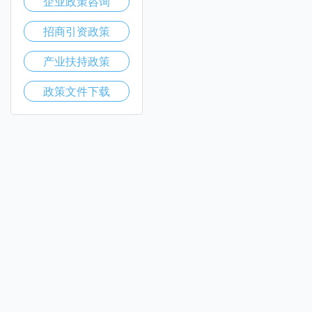
企业政策咨询
招商引资政策
产业扶持政策
政策文件下载