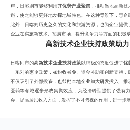
岸，日喀则市能够利用其
优势产业聚集
，推动当地高新技
遇，使之能够更好地发挥地域特色。在这种背景下，惠企
此外，日喀则历史悠久的文化和旅游资源，也为企业提供
企业在实施新技术、拓展市场、提升竞争力等方面的积极
高新技术企业扶持政策助力
日喀则市的
高新技术企业扶持政策
以积极的态度促进了
优
一系列的惠企政策，如税收减免、资金补助和创新支持，
不仅吸引了外部投资，也鼓励本地企业加大研发投入，推
医药等领域逐步形成集聚效应，为经济转型提供了强有
会、提高居民收入方面，发挥了不可忽视的作用，进一步