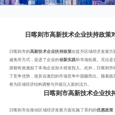
日喀则市高新技术企业扶持政策
日喀则市的
高新技术企业扶持政策
在提升区域经济发展方
减免等方式，促进了企业的
创新实践
和市场拓展。无论是
措都有效激励了本地企业加大研发投入。此外，日喀则市
了竞争优势，使其在激烈的市场竞争中脱颖而出。随着政
将为区域经济结构调整与升级注入新的活力。
日喀则市高新技术企业扶
日喀则市在推动区域经济发展方面实施了系列的
优惠政策