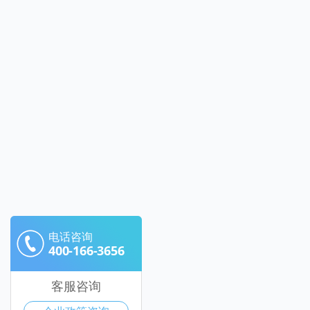
电话咨询
400-166-3656
客服咨询