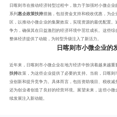
日喀则市在推动经济转型过程中，致力于加强对小微企业
系列
惠企政策扶持
措施，包括资金支持和税收优惠，为企
区，以推动小微企业的集聚效应，实现资源的最优配置。
争力，确保其在日益激烈的经济环境中茁壮成长。这些综
整体经济提供了动能，为转型升级注入了新活力。
日喀则市小微企业的
近年来，日喀则市小微企业在地方经济中扮演着越来越重
扶持
政策，为这些企业提供了必要的支持。当前，日喀则
业创新和提升竞争力。具体而言，包括资助项目、税收减
还为创业者创造了良好的经营环境。展望未来，这些小微
续发展注入新动能。