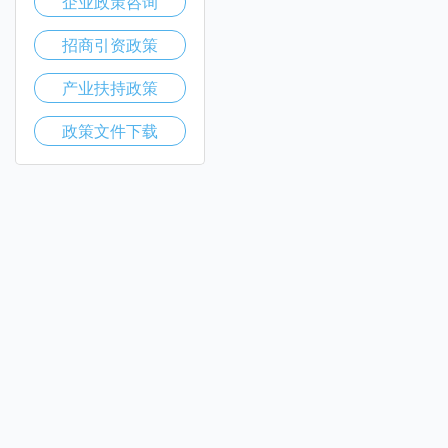
企业政策咨询
招商引资政策
产业扶持政策
政策文件下载