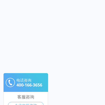
电话咨询
400-166-3656
客服咨询