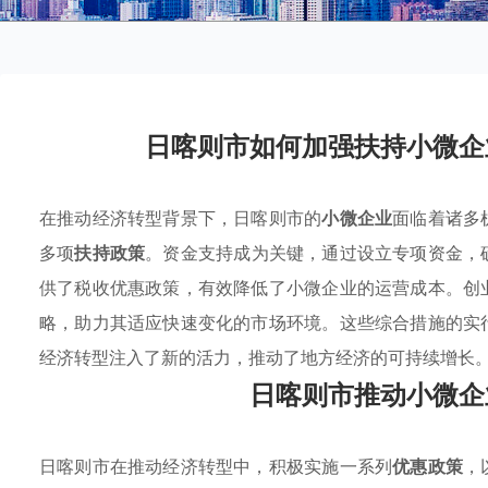
日喀则市如何加强扶持小微企
在推动经济转型背景下，日喀则市的
小微企业
面临着诸多
多项
扶持政策
。资金支持成为关键，通过设立专项资金，
供了税收优惠政策，有效降低了小微企业的运营成本。创
略，助力其适应快速变化的市场环境。这些综合措施的实
经济转型注入了新的活力，推动了地方经济的可持续增长
日喀则市推动小微企
日喀则市在推动经济转型中，积极实施一系列
优惠政策
，