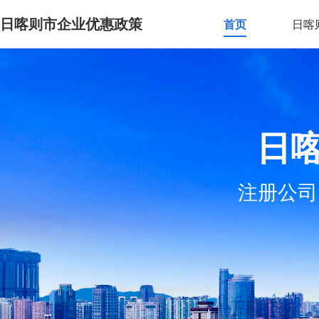
日喀则市企业优惠政策
首页
日喀
日
注册公司