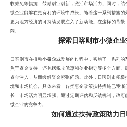
收减免等措施，鼓励创业创新，激活市场活力。同时，结
微企业能够在更有利的环境中成长。随着这一系列措施的
更为地方经济的可持续发展注入了新动能。在这样的背景
阔。
探索日喀则市小微企业
日喀则市在推动
小微企业
发展的过程中，实施了一系列的
焦于资金支持，还包括税收优惠和创业指导等多个方面。
资金注入，从而缓解资金紧张问题。此外，日喀则市积极
境和市场机会。具体来看，各类惠企政策扶持措施已逐渐
长，市场活力明显增强。通过定期评估和反馈机制，政府
微企业的竞争力。
如何通过扶持政策助力日