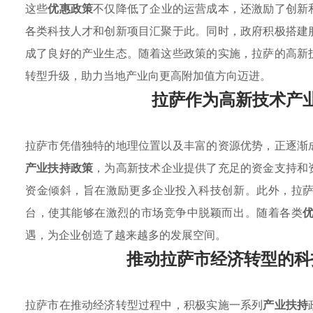
这些
优惠政策
不仅降低了企业的运营成本，还激励了创新
各类科技人才和创新项目汇聚于此。同时，政府积极搭建
成了良好的产业生态。随着这些政策的实施，拉萨的高新
转型升级，助力当地产业向更高附加值方向迈进。
拉萨作为高新技术产
拉萨市凭借独特的地理位置以及丰富的资源优势，正逐渐
产业扶持政策
，为高新技术企业提供了充足的资金支持和
资金倾斜，旨在激励更多企业投入科技创新。此外，拉
台，使其能够在激烈的市场竞争中脱颖而出。随着各类
遇，为企业创造了越来越多的发展空间。
推动拉萨市经济转型的科
拉萨市在推动经济转型过程中，积极实施一系列
产业扶持