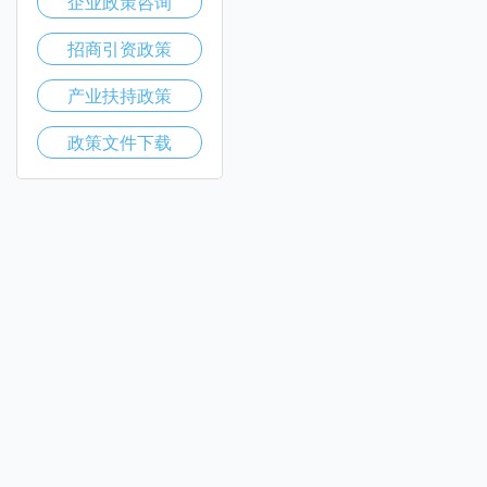
企业政策咨询
招商引资政策
产业扶持政策
政策文件下载