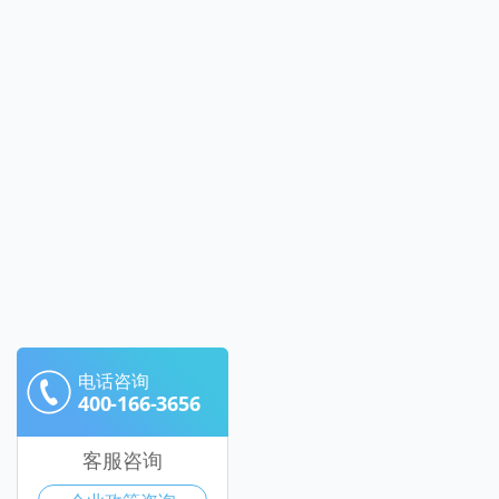
电话咨询
400-166-3656
客服咨询