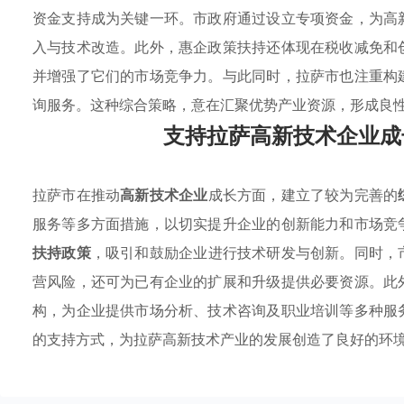
资金支持成为关键一环。市政府通过设立专项资金，为高
入与技术改造。此外，惠企政策扶持还体现在税收减免和
并增强了它们的市场竞争力。与此同时，拉萨市也注重构
询服务。这种综合策略，意在汇聚优势产业资源，形成良
支持拉萨高新技术企业成
拉萨市在推动
高新技术企业
成长方面，建立了较为完善的
服务等多方面措施，以切实提升企业的创新能力和市场竞
扶持政策
，吸引和鼓励企业进行技术研发与创新。同时，
营风险，还可为已有企业的扩展和升级提供必要资源。此
构，为企业提供市场分析、技术咨询及职业培训等多种服
的支持方式，为拉萨高新技术产业的发展创造了良好的环