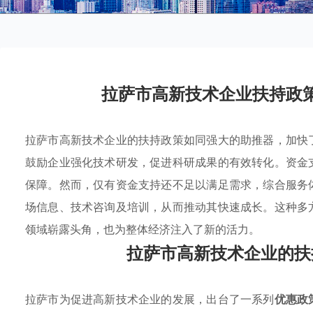
拉萨市高新技术企业扶持政
拉萨市高新技术企业的扶持政策如同强大的助推器，加快
鼓励企业强化技术研发，促进科研成果的有效转化。资金
保障。然而，仅有资金支持还不足以满足需求，综合服务
场信息、技术咨询及培训，从而推动其快速成长。这种多
领域崭露头角，也为整体经济注入了新的活力。
拉萨市高新技术企业的扶
拉萨市为促进高新技术企业的发展，出台了一系列
优惠政