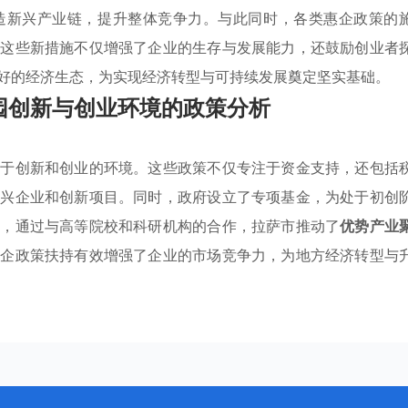
造新兴产业链，提升整体竞争力。与此同时，各类惠企政策的
。这些新措施不仅增强了企业的生存与发展能力，还鼓励创业者
好的经济生态，为实现经济转型与可持续发展奠定坚实基础。
园创新与创业环境的政策分析
利于创新和创业的环境。这些政策不仅专注于资金支持，还包括
新兴企业和创新项目。同时，政府设立了专项基金，为处于初创
外，通过与高等院校和科研机构的合作，拉萨市推动了
优势产业
惠企政策扶持有效增强了企业的市场竞争力，为地方经济转型与