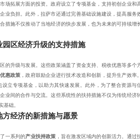
和市场拓展方面的投资。政府设立了专项基金，支持初创企业和
轻企业负担。此外，拉萨市还通过完善基础设施建设，提高服务
综合措施不仅推动了当地经济的快步发展，也为未来的可持续增
业园区经济升级的支持措施
园区的升级与发展。这些政策涵盖了资金支持、税收优惠等多个
供
优惠政策
，政府鼓励企业进行技术改造和创新，提升生产效率
也设立专项基金，以助力其快速发展。此外，为了整合资源与
进企业间的合作与交流。这些系统性的扶持措施不仅为传统经济
实基础。
地方经济的新措施与愿景
台了一系列的
产业扶持政策
，旨在激发区域内的创新活力。通过