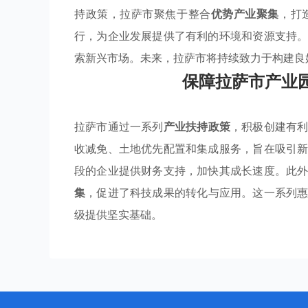
持政策，拉萨市聚焦于整合
优势产业聚集
，打
行，为企业发展提供了有利的环境和资源支持
索新兴市场。未来，拉萨市将持续致力于构建良
保障拉萨市产业
拉萨市通过一系列
产业扶持政策
，积极创建有
收减免、土地优先配置和集成服务，旨在吸引
段的企业提供财务支持，加快其成长速度。此
集
，促进了科技成果的转化与应用。这一系列
级提供坚实基础。