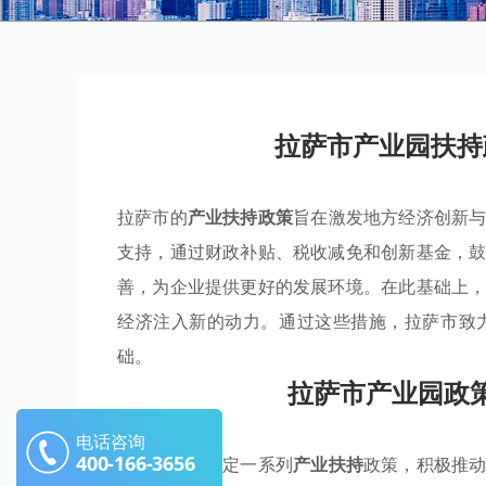
拉萨市产业园扶持
拉萨市的
产业扶持政策
旨在激发地方经济创新
支持，通过财政补贴、税收减免和创新基金，
善，为企业提供更好的发展环境。在此基础上
经济注入新的动力。通过这些措施，拉萨市致
础。
拉萨市产业园政
电话咨询
400-166-3656
拉萨市通过制定一系列
产业扶持
政策，积极推