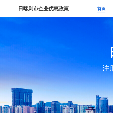
日喀则市企业优惠政策
首页
注