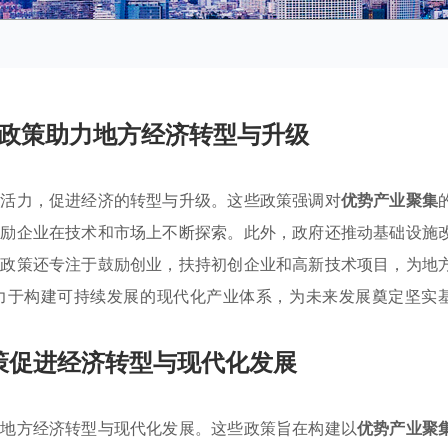
政策助力地方经济转型与升级
与活力，促进经济的转型与升级。这些政策强调对
优势产业聚集
鼓励企业在技术和市场上不断探索。此外，政府还推动基础设施
，政策还专注于鼓励创业，扶持初创企业和高新技术项目，为地
力于构建可持续发展的现代化产业体系，为未来发展奠定坚实
策促进经济转型与现代化发展
动地方经济转型与现代化发展。这些政策旨在构建以
优势产业聚