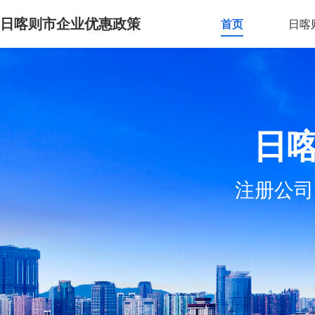
日喀则市企业优惠政策
首页
日喀
日
注册公司