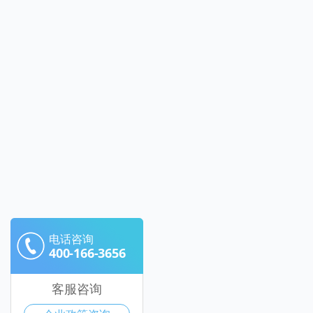
电话咨询
400-166-3656
客服咨询