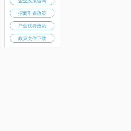
企业政策咨询
招商引资政策
产业扶持政策
政策文件下载